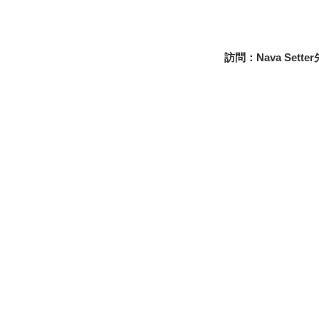
訪問：Nava Sette