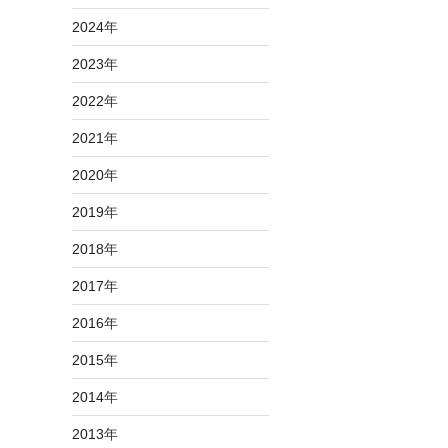
2024
年
2023
年
2022
年
2021
年
2020
年
2019
年
2018
年
2017
年
2016
年
2015
年
2014
年
2013
年