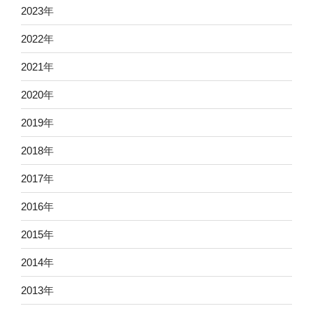
2023
年
2022
年
2021
年
2020
年
2019
年
2018
年
2017
年
2016
年
2015
年
2014
年
2013
年