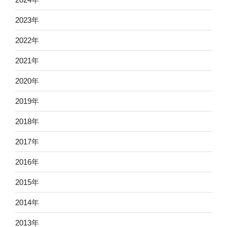
2023
年
2022
年
2021
年
2020
年
2019
年
2018
年
2017
年
2016
年
2015
年
2014
年
2013
年