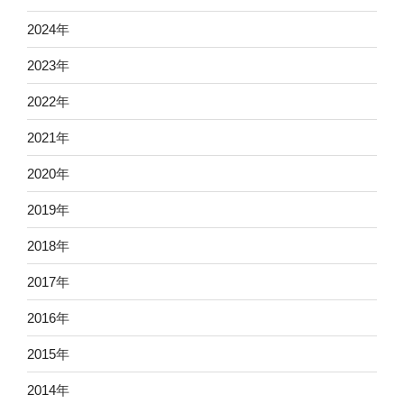
2024
年
2023
年
2022
年
2021
年
2020
年
2019
年
2018
年
2017
年
2016
年
2015
年
2014
年