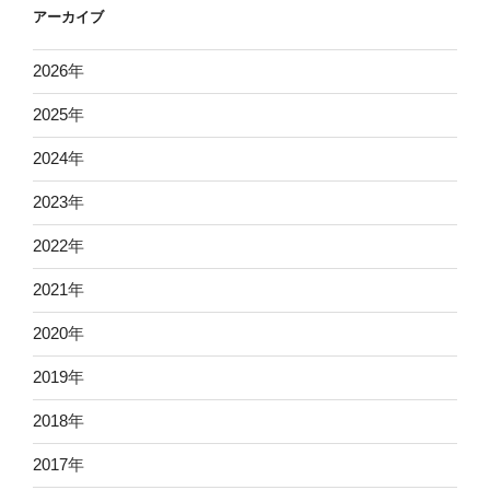
アーカイブ
2026
年
2025
年
2024
年
2023
年
2022
年
2021
年
2020
年
2019
年
2018
年
2017
年