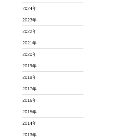
2024
年
2023
年
2022
年
2021
年
2020
年
2019
年
2018
年
2017
年
2016
年
2015
年
2014
年
2013
年